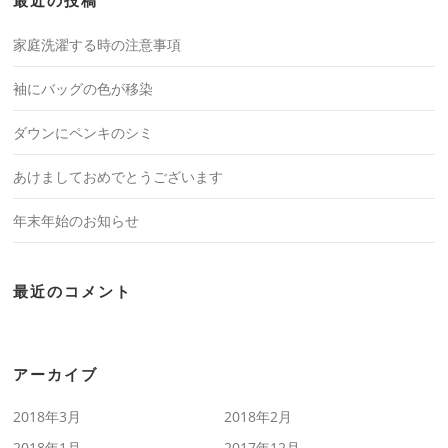
最近の投稿
家庭洗濯する時の注意事項
袖にバッグの色が移染
ダウンにペンキのシミ
あけましておめでとうございます
年末年始のお知らせ
最近のコメント
アーカイブ
2018年3月
2018年2月
2018年1月
2017年12月