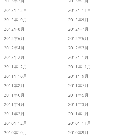
2013年2月
2013年1月
2012年12月
2012年11月
2012年10月
2012年9月
2012年8月
2012年7月
2012年6月
2012年5月
2012年4月
2012年3月
2012年2月
2012年1月
2011年12月
2011年11月
2011年10月
2011年9月
2011年8月
2011年7月
2011年6月
2011年5月
2011年4月
2011年3月
2011年2月
2011年1月
2010年12月
2010年11月
2010年10月
2010年9月