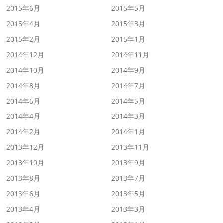
2015年6月
2015年5月
2015年4月
2015年3月
2015年2月
2015年1月
2014年12月
2014年11月
2014年10月
2014年9月
2014年8月
2014年7月
2014年6月
2014年5月
2014年4月
2014年3月
2014年2月
2014年1月
2013年12月
2013年11月
2013年10月
2013年9月
2013年8月
2013年7月
2013年6月
2013年5月
2013年4月
2013年3月