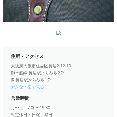
住所・アクセス
大阪府大阪市住吉区長居2-12-10
御堂筋線 長居駅より徒歩2分
JR 長居駅から徒歩1分
大きな地図で見る
営業時間
月〜土 7:00〜19:30
※定休日：日曜・祭日