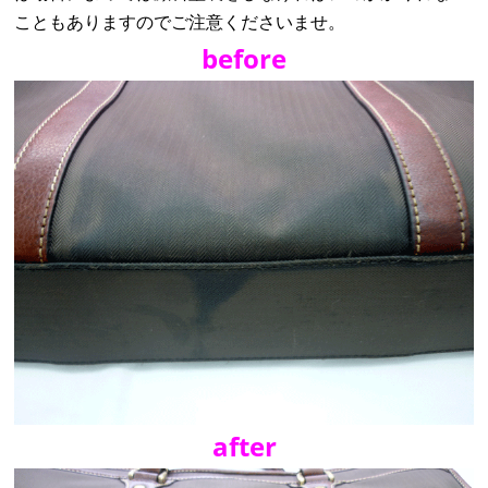
こともありますのでご注意くださいませ。
before
after