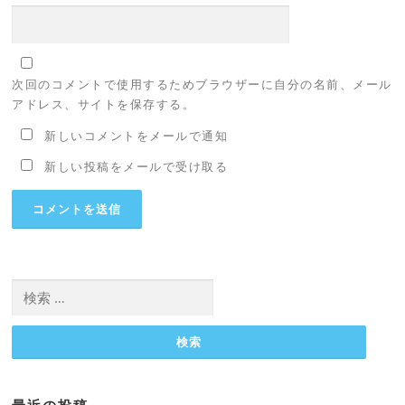
次回のコメントで使用するためブラウザーに自分の名前、メール
アドレス、サイトを保存する。
新しいコメントをメールで通知
新しい投稿をメールで受け取る
検
索: