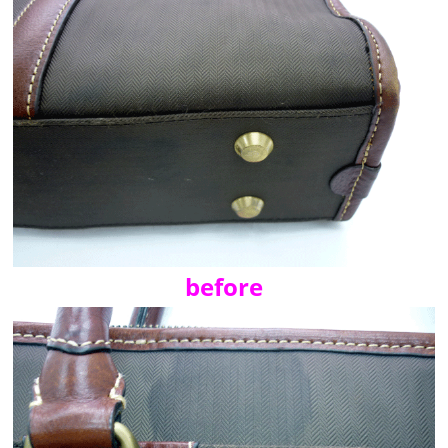
before