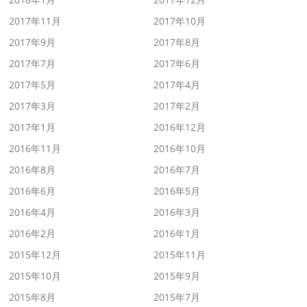
2017年11月
2017年10月
2017年9月
2017年8月
2017年7月
2017年6月
2017年5月
2017年4月
2017年3月
2017年2月
2017年1月
2016年12月
2016年11月
2016年10月
2016年8月
2016年7月
2016年6月
2016年5月
2016年4月
2016年3月
2016年2月
2016年1月
2015年12月
2015年11月
2015年10月
2015年9月
2015年8月
2015年7月