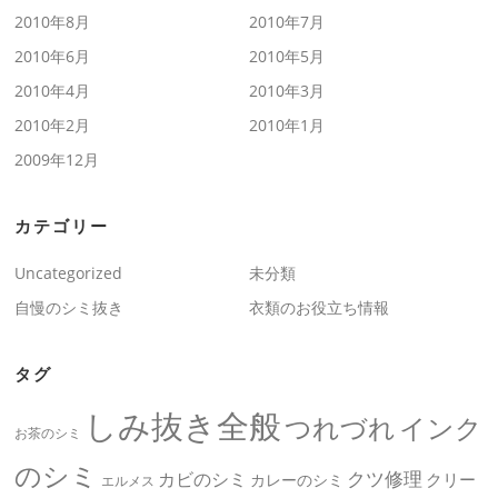
2010年8月
2010年7月
2010年6月
2010年5月
2010年4月
2010年3月
2010年2月
2010年1月
2009年12月
カテゴリー
Uncategorized
未分類
自慢のシミ抜き
衣類のお役立ち情報
タグ
しみ抜き全般
つれづれ
インク
お茶のシミ
のシミ
クツ修理
カビのシミ
クリー
カレーのシミ
エルメス