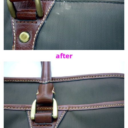
after