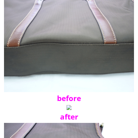
before
after