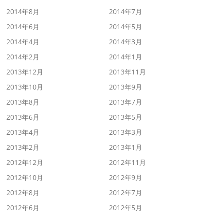
2014年8月
2014年7月
2014年6月
2014年5月
2014年4月
2014年3月
2014年2月
2014年1月
2013年12月
2013年11月
2013年10月
2013年9月
2013年8月
2013年7月
2013年6月
2013年5月
2013年4月
2013年3月
2013年2月
2013年1月
2012年12月
2012年11月
2012年10月
2012年9月
2012年8月
2012年7月
2012年6月
2012年5月