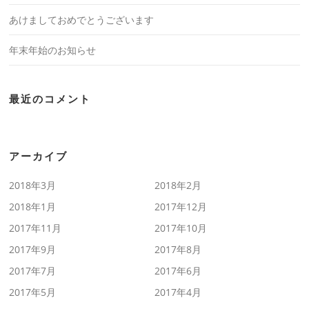
あけましておめでとうございます
年末年始のお知らせ
最近のコメント
アーカイブ
2018年3月
2018年2月
2018年1月
2017年12月
2017年11月
2017年10月
2017年9月
2017年8月
2017年7月
2017年6月
2017年5月
2017年4月