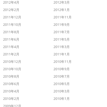
2012年4月
2012年3月
2012年2月
2012年1月
2011年12月
2011年11月
2011年10月
2011年9月
2011年8月
2011年7月
2011年6月
2011年5月
2011年4月
2011年3月
2011年2月
2011年1月
2010年12月
2010年11月
2010年10月
2010年9月
2010年8月
2010年7月
2010年6月
2010年5月
2010年4月
2010年3月
2010年2月
2010年1月
2009年12月