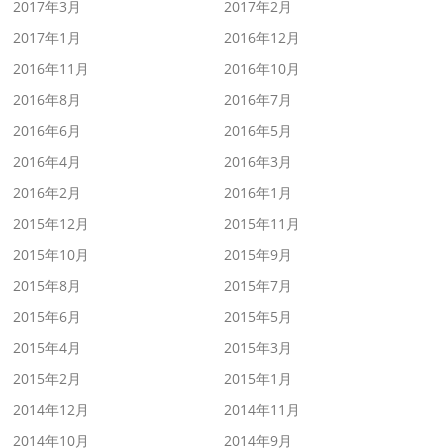
2017年3月
2017年2月
2017年1月
2016年12月
2016年11月
2016年10月
2016年8月
2016年7月
2016年6月
2016年5月
2016年4月
2016年3月
2016年2月
2016年1月
2015年12月
2015年11月
2015年10月
2015年9月
2015年8月
2015年7月
2015年6月
2015年5月
2015年4月
2015年3月
2015年2月
2015年1月
2014年12月
2014年11月
2014年10月
2014年9月