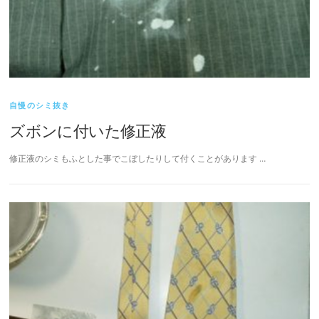
自慢のシミ抜き
ズボンに付いた修正液
修正液のシミもふとした事でこぼしたりして付くことがあります …