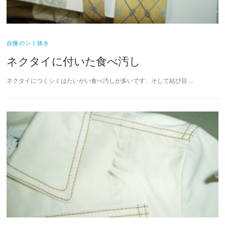
自慢のシミ抜き
ネクタイに付いた食べ汚し
ネクタイにつくシミはたいがい食べ汚しが多いです、そして結び目 …