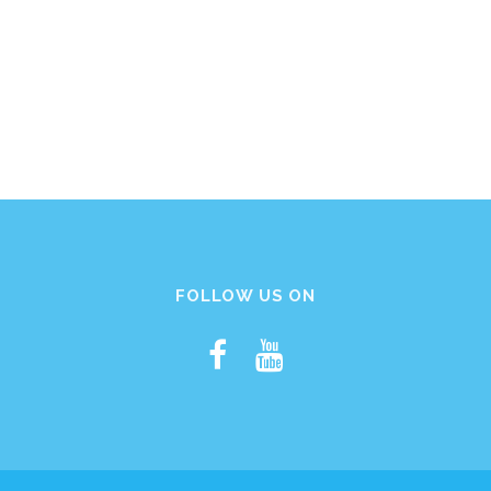
FOLLOW US ON