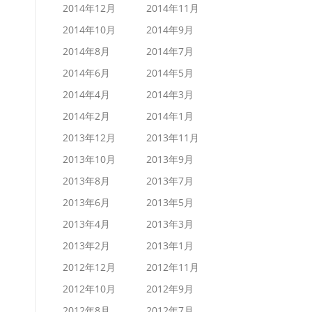
2014年12月
2014年11月
2014年10月
2014年9月
2014年8月
2014年7月
2014年6月
2014年5月
2014年4月
2014年3月
2014年2月
2014年1月
2013年12月
2013年11月
2013年10月
2013年9月
2013年8月
2013年7月
2013年6月
2013年5月
2013年4月
2013年3月
2013年2月
2013年1月
2012年12月
2012年11月
2012年10月
2012年9月
2012年8月
2012年7月