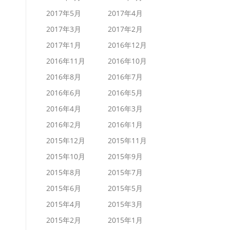
2017年5月
2017年4月
2017年3月
2017年2月
2017年1月
2016年12月
2016年11月
2016年10月
2016年8月
2016年7月
2016年6月
2016年5月
2016年4月
2016年3月
2016年2月
2016年1月
2015年12月
2015年11月
2015年10月
2015年9月
2015年8月
2015年7月
2015年6月
2015年5月
2015年4月
2015年3月
2015年2月
2015年1月