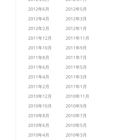
2012年6月
2012年5月
2012年4月
2012年3月
2012年2月
2012年1月
2011年12月
2011年11月
2011年10月
2011年9月
2011年8月
2011年7月
2011年6月
2011年5月
2011年4月
2011年3月
2011年2月
2011年1月
2010年12月
2010年11月
2010年10月
2010年9月
2010年8月
2010年7月
2010年6月
2010年5月
2010年4月
2010年3月