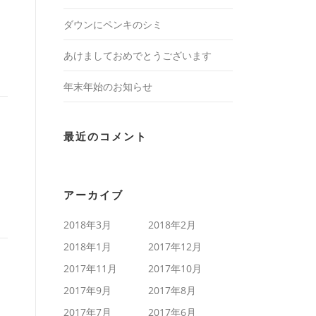
ダウンにペンキのシミ
あけましておめでとうございます
年末年始のお知らせ
最近のコメント
アーカイブ
2018年3月
2018年2月
2018年1月
2017年12月
2017年11月
2017年10月
2017年9月
2017年8月
2017年7月
2017年6月