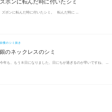
ズボンに転んだ時に付いたシミ
ズボンに転んだ時に付いたシミ。 転んだ時に …
自慢のシミ抜き
銀のネックレスのシミ
今年も、もう８日になりました、日にちが過ぎるのが早いですね、 …