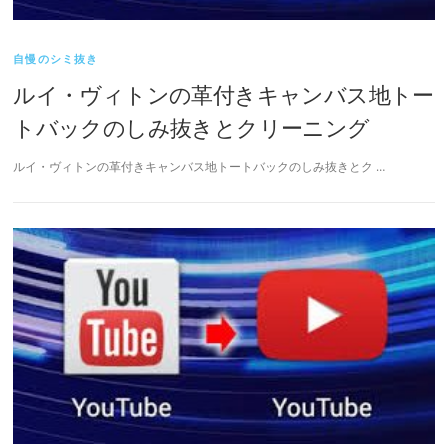
自慢のシミ抜き
ルイ・ヴィトンの革付きキャンバス地トー
トバックのしみ抜きとクリーニング
ルイ・ヴィトンの革付きキャンバス地トートバックのしみ抜きとク …