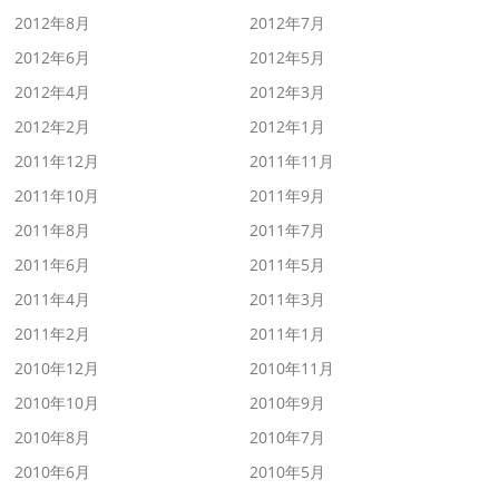
2012年8月
2012年7月
2012年6月
2012年5月
2012年4月
2012年3月
2012年2月
2012年1月
2011年12月
2011年11月
2011年10月
2011年9月
2011年8月
2011年7月
2011年6月
2011年5月
2011年4月
2011年3月
2011年2月
2011年1月
2010年12月
2010年11月
2010年10月
2010年9月
2010年8月
2010年7月
2010年6月
2010年5月