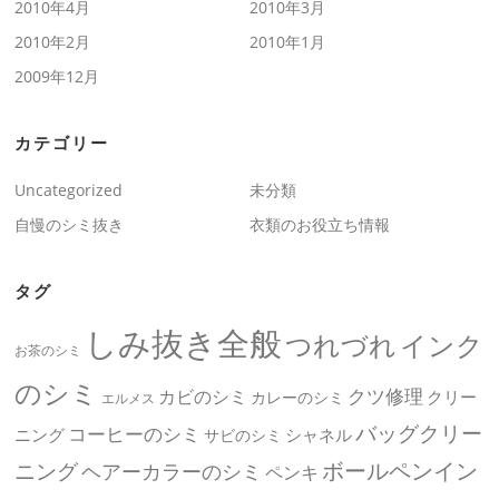
2010年4月
2010年3月
2010年2月
2010年1月
2009年12月
カテゴリー
Uncategorized
未分類
自慢のシミ抜き
衣類のお役立ち情報
タグ
しみ抜き全般
つれづれ
インク
お茶のシミ
のシミ
クツ修理
カビのシミ
クリー
カレーのシミ
エルメス
バッグクリー
コーヒーのシミ
ニング
シャネル
サビのシミ
ボールペンイン
ニング
ヘアーカラーのシミ
ペンキ