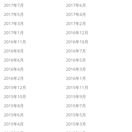
2017年7月
2017年6月
2017年5月
2017年4月
2017年3月
2017年2月
2017年1月
2016年12月
2016年11月
2016年10月
2016年8月
2016年7月
2016年6月
2016年5月
2016年4月
2016年3月
2016年2月
2016年1月
2015年12月
2015年11月
2015年10月
2015年9月
2015年8月
2015年7月
2015年6月
2015年5月
2015年4月
2015年3月