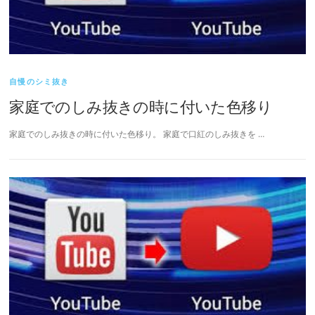
自慢のシミ抜き
家庭でのしみ抜きの時に付いた色移り
家庭でのしみ抜きの時に付いた色移り。 家庭で口紅のしみ抜きを …