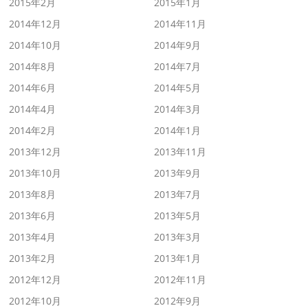
2015年2月
2015年1月
2014年12月
2014年11月
2014年10月
2014年9月
2014年8月
2014年7月
2014年6月
2014年5月
2014年4月
2014年3月
2014年2月
2014年1月
2013年12月
2013年11月
2013年10月
2013年9月
2013年8月
2013年7月
2013年6月
2013年5月
2013年4月
2013年3月
2013年2月
2013年1月
2012年12月
2012年11月
2012年10月
2012年9月