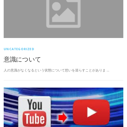
UNCATEGORIZED
意識について
人の意識がなくなるという状態について想いを巡らすことがありま …