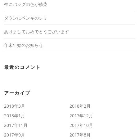
袖にバッグの色が移染
ダウンにペンキのシミ
あけましておめでとうございます
年末年始のお知らせ
最近のコメント
アーカイブ
2018年3月
2018年2月
2018年1月
2017年12月
2017年11月
2017年10月
2017年9月
2017年8月