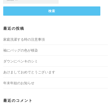
索:
最近の投稿
家庭洗濯する時の注意事項
袖にバッグの色が移染
ダウンにペンキのシミ
あけましておめでとうございます
年末年始のお知らせ
最近のコメント