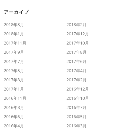
アーカイブ
2018年3月
2018年2月
2018年1月
2017年12月
2017年11月
2017年10月
2017年9月
2017年8月
2017年7月
2017年6月
2017年5月
2017年4月
2017年3月
2017年2月
2017年1月
2016年12月
2016年11月
2016年10月
2016年8月
2016年7月
2016年6月
2016年5月
2016年4月
2016年3月