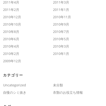
2011年4月
2011年3月
2011年2月
2011年1月
2010年12月
2010年11月
2010年10月
2010年9月
2010年8月
2010年7月
2010年6月
2010年5月
2010年4月
2010年3月
2010年2月
2010年1月
2009年12月
カテゴリー
Uncategorized
未分類
自慢のシミ抜き
衣類のお役立ち情報