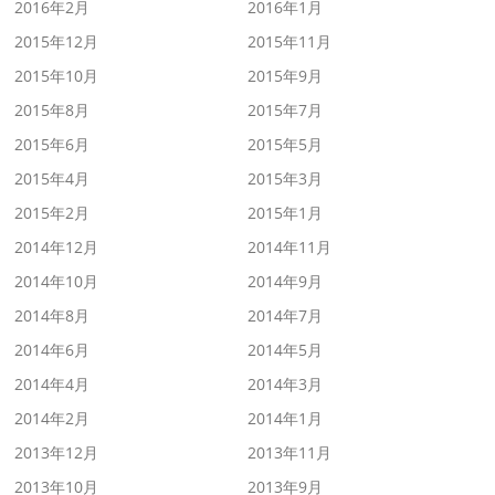
2016年2月
2016年1月
2015年12月
2015年11月
2015年10月
2015年9月
2015年8月
2015年7月
2015年6月
2015年5月
2015年4月
2015年3月
2015年2月
2015年1月
2014年12月
2014年11月
2014年10月
2014年9月
2014年8月
2014年7月
2014年6月
2014年5月
2014年4月
2014年3月
2014年2月
2014年1月
2013年12月
2013年11月
2013年10月
2013年9月