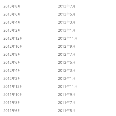
2013年8月
2013年7月
2013年6月
2013年5月
2013年4月
2013年3月
2013年2月
2013年1月
2012年12月
2012年11月
2012年10月
2012年9月
2012年8月
2012年7月
2012年6月
2012年5月
2012年4月
2012年3月
2012年2月
2012年1月
2011年12月
2011年11月
2011年10月
2011年9月
2011年8月
2011年7月
2011年6月
2011年5月