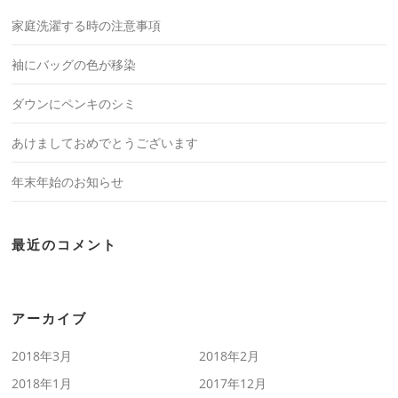
家庭洗濯する時の注意事項
袖にバッグの色が移染
ダウンにペンキのシミ
あけましておめでとうございます
年末年始のお知らせ
最近のコメント
アーカイブ
2018年3月
2018年2月
2018年1月
2017年12月