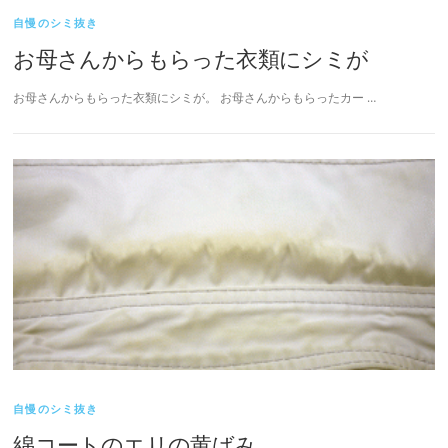
自慢のシミ抜き
お母さんからもらった衣類にシミが
お母さんからもらった衣類にシミが。 お母さんからもらったカー …
自慢のシミ抜き
綿コートのエリの黄ばみ