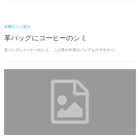
自慢のシミ抜き
革バッグにコーヒーのシミ
革バッグにコーヒーのシミ。 こげ茶の牛革のバッグなのですがコ …