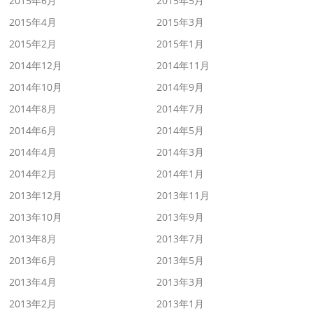
2015年6月
2015年5月
2015年4月
2015年3月
2015年2月
2015年1月
2014年12月
2014年11月
2014年10月
2014年9月
2014年8月
2014年7月
2014年6月
2014年5月
2014年4月
2014年3月
2014年2月
2014年1月
2013年12月
2013年11月
2013年10月
2013年9月
2013年8月
2013年7月
2013年6月
2013年5月
2013年4月
2013年3月
2013年2月
2013年1月