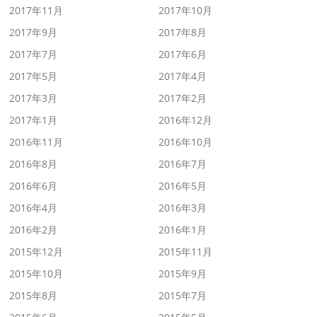
2017年11月
2017年10月
2017年9月
2017年8月
2017年7月
2017年6月
2017年5月
2017年4月
2017年3月
2017年2月
2017年1月
2016年12月
2016年11月
2016年10月
2016年8月
2016年7月
2016年6月
2016年5月
2016年4月
2016年3月
2016年2月
2016年1月
2015年12月
2015年11月
2015年10月
2015年9月
2015年8月
2015年7月