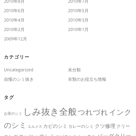
2010年8月
2010年7月
2010年6月
2010年5月
2010年4月
2010年3月
2010年2月
2010年1月
2009年12月
カテゴリー
Uncategorized
未分類
自慢のシミ抜き
衣類のお役立ち情報
タグ
しみ抜き全般
つれづれ
インク
お茶のシミ
のシミ
クツ修理
カビのシミ
クリー
カレーのシミ
エルメス
バッグクリー