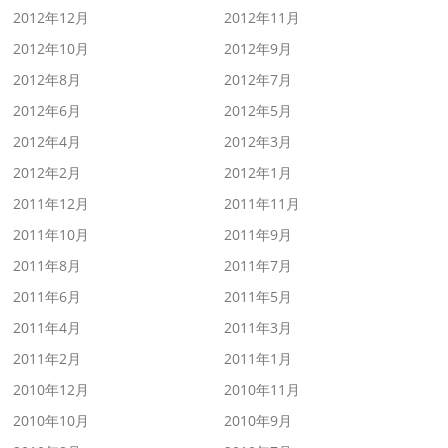
2012年12月
2012年11月
2012年10月
2012年9月
2012年8月
2012年7月
2012年6月
2012年5月
2012年4月
2012年3月
2012年2月
2012年1月
2011年12月
2011年11月
2011年10月
2011年9月
2011年8月
2011年7月
2011年6月
2011年5月
2011年4月
2011年3月
2011年2月
2011年1月
2010年12月
2010年11月
2010年10月
2010年9月