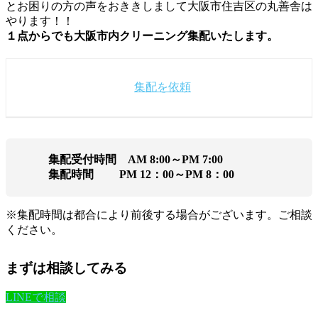
とお困りの方の声をおききしまして大阪市住吉区の丸善舎は
やります！！
１点からでも大阪市内クリーニング集配いたします。
集配を依頼
集配受付時間 AM 8:00～PM 7:00
集配時間 PM 12：00～PM 8：00
※集配時間は都合により前後する場合がございます。ご相談
ください。
まずは相談してみる
LINEで相談