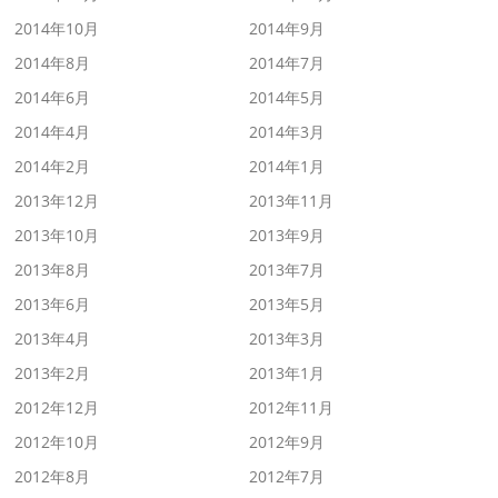
2014年10月
2014年9月
2014年8月
2014年7月
2014年6月
2014年5月
2014年4月
2014年3月
2014年2月
2014年1月
2013年12月
2013年11月
2013年10月
2013年9月
2013年8月
2013年7月
2013年6月
2013年5月
2013年4月
2013年3月
2013年2月
2013年1月
2012年12月
2012年11月
2012年10月
2012年9月
2012年8月
2012年7月