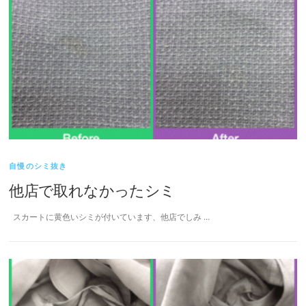
自慢のシミ抜き
他店で取れなかったシミ
スカートに黄色いシミが付いています、他店でしみ …