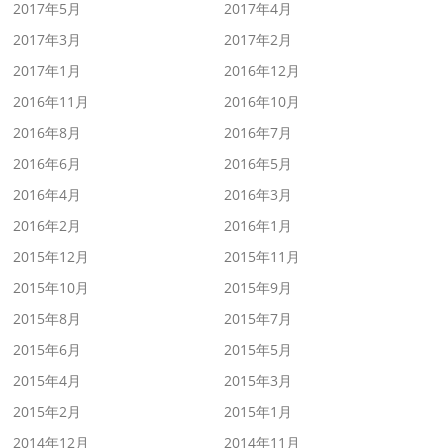
2017年5月
2017年4月
2017年3月
2017年2月
2017年1月
2016年12月
2016年11月
2016年10月
2016年8月
2016年7月
2016年6月
2016年5月
2016年4月
2016年3月
2016年2月
2016年1月
2015年12月
2015年11月
2015年10月
2015年9月
2015年8月
2015年7月
2015年6月
2015年5月
2015年4月
2015年3月
2015年2月
2015年1月
2014年12月
2014年11月