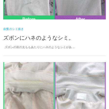
自慢のシミ抜き
ズボンにハネのようなシミ。
ズボンの前の太ももあたりにハネのようなシミがあ …