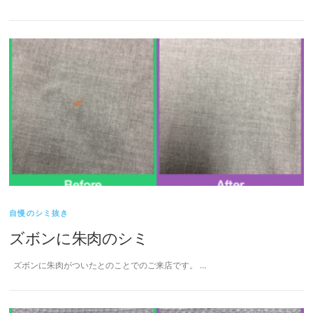
自慢のシミ抜き
ズボンに朱肉のシミ
ズボンに朱肉がついたとのことでのご来店です。 …