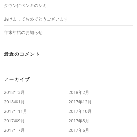
ダウンにペンキのシミ
あけましておめでとうございます
年末年始のお知らせ
最近のコメント
アーカイブ
2018年3月
2018年2月
2018年1月
2017年12月
2017年11月
2017年10月
2017年9月
2017年8月
2017年7月
2017年6月