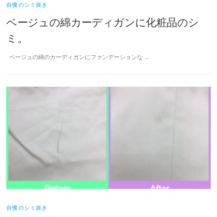
自慢のシミ抜き
ベージュの綿カーディガンに化粧品のシ
ミ。
ベージュの綿のカーディガンにファンデーションな …
自慢のシミ抜き