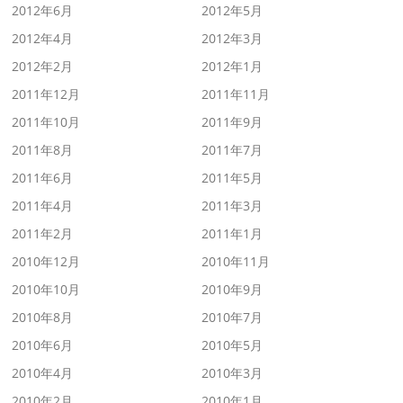
2012年6月
2012年5月
2012年4月
2012年3月
2012年2月
2012年1月
2011年12月
2011年11月
2011年10月
2011年9月
2011年8月
2011年7月
2011年6月
2011年5月
2011年4月
2011年3月
2011年2月
2011年1月
2010年12月
2010年11月
2010年10月
2010年9月
2010年8月
2010年7月
2010年6月
2010年5月
2010年4月
2010年3月
2010年2月
2010年1月