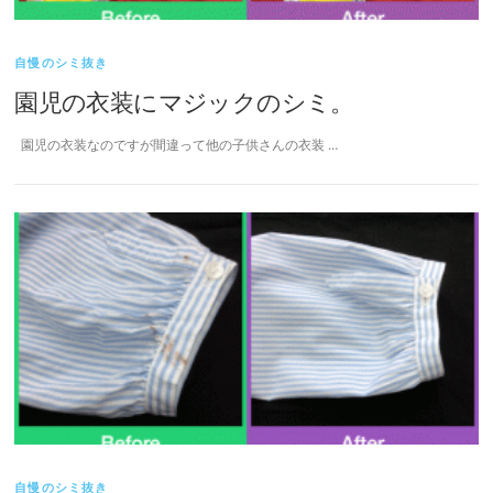
自慢のシミ抜き
園児の衣装にマジックのシミ。
園児の衣装なのですが間違って他の子供さんの衣装 …
自慢のシミ抜き