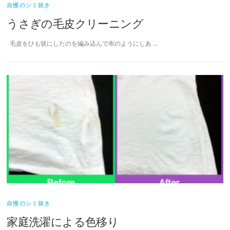
自慢のシミ抜き
うさぎの毛皮クリーニング
毛皮をひも状にしたのを編み込んで布のようにしあ …
自慢のシミ抜き
家庭洗濯による色移り