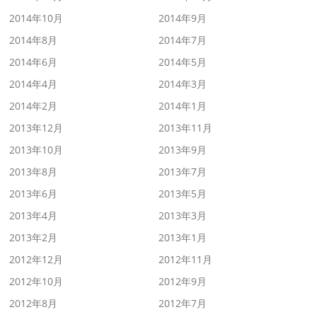
2014年10月
2014年9月
2014年8月
2014年7月
2014年6月
2014年5月
2014年4月
2014年3月
2014年2月
2014年1月
2013年12月
2013年11月
2013年10月
2013年9月
2013年8月
2013年7月
2013年6月
2013年5月
2013年4月
2013年3月
2013年2月
2013年1月
2012年12月
2012年11月
2012年10月
2012年9月
2012年8月
2012年7月