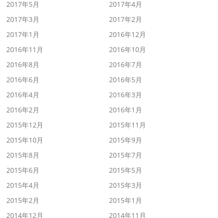
2017年5月
2017年4月
2017年3月
2017年2月
2017年1月
2016年12月
2016年11月
2016年10月
2016年8月
2016年7月
2016年6月
2016年5月
2016年4月
2016年3月
2016年2月
2016年1月
2015年12月
2015年11月
2015年10月
2015年9月
2015年8月
2015年7月
2015年6月
2015年5月
2015年4月
2015年3月
2015年2月
2015年1月
2014年12月
2014年11月