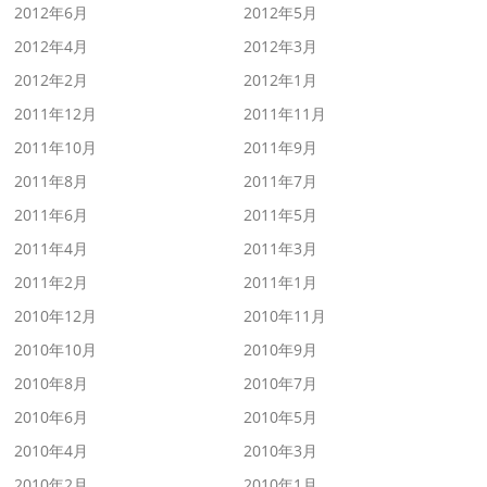
2012年6月
2012年5月
2012年4月
2012年3月
2012年2月
2012年1月
2011年12月
2011年11月
2011年10月
2011年9月
2011年8月
2011年7月
2011年6月
2011年5月
2011年4月
2011年3月
2011年2月
2011年1月
2010年12月
2010年11月
2010年10月
2010年9月
2010年8月
2010年7月
2010年6月
2010年5月
2010年4月
2010年3月
2010年2月
2010年1月