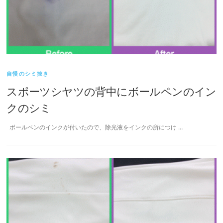
自慢のシミ抜き
スポーツシヤツの背中にボールペンのイン
クのシミ
ボールペンのインクが付いたので、除光液をインクの所につけ …