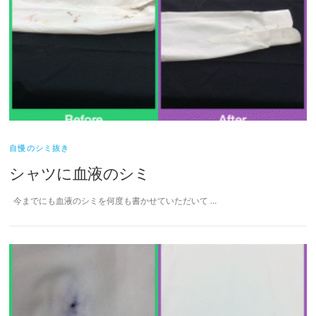
自慢のシミ抜き
シャツに血液のシミ
今までにも血液のシミを何度も書かせていただいて …