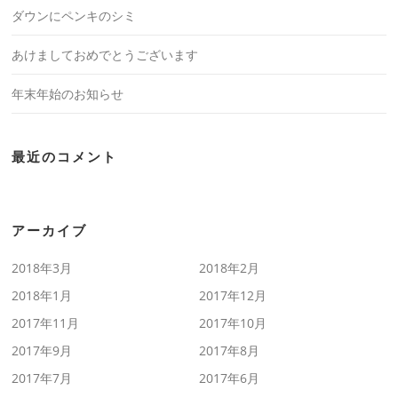
ダウンにペンキのシミ
あけましておめでとうございます
年末年始のお知らせ
最近のコメント
アーカイブ
2018年3月
2018年2月
2018年1月
2017年12月
2017年11月
2017年10月
2017年9月
2017年8月
2017年7月
2017年6月