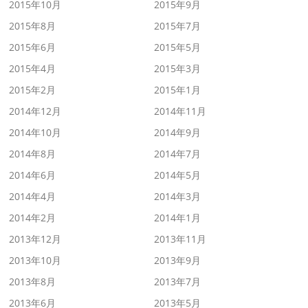
2015年10月
2015年9月
2015年8月
2015年7月
2015年6月
2015年5月
2015年4月
2015年3月
2015年2月
2015年1月
2014年12月
2014年11月
2014年10月
2014年9月
2014年8月
2014年7月
2014年6月
2014年5月
2014年4月
2014年3月
2014年2月
2014年1月
2013年12月
2013年11月
2013年10月
2013年9月
2013年8月
2013年7月
2013年6月
2013年5月