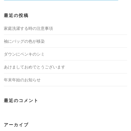
最近の投稿
家庭洗濯する時の注意事項
袖にバッグの色が移染
ダウンにペンキのシミ
あけましておめでとうございます
年末年始のお知らせ
最近のコメント
アーカイブ