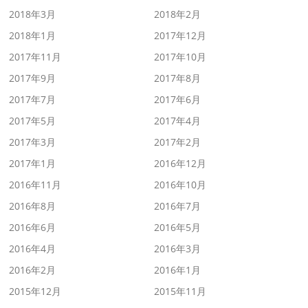
2018年3月
2018年2月
2018年1月
2017年12月
2017年11月
2017年10月
2017年9月
2017年8月
2017年7月
2017年6月
2017年5月
2017年4月
2017年3月
2017年2月
2017年1月
2016年12月
2016年11月
2016年10月
2016年8月
2016年7月
2016年6月
2016年5月
2016年4月
2016年3月
2016年2月
2016年1月
2015年12月
2015年11月