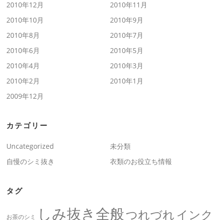
2010年12月
2010年11月
2010年10月
2010年9月
2010年8月
2010年7月
2010年6月
2010年5月
2010年4月
2010年3月
2010年2月
2010年1月
2009年12月
カテゴリー
Uncategorized
未分類
自慢のシミ抜き
衣類のお役立ち情報
タグ
しみ抜き全般
つれづれ
インク
お茶のシミ