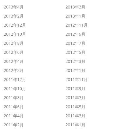
2013年4月
2013年3月
2013年2月
2013年1月
2012年12月
2012年11月
2012年10月
2012年9月
2012年8月
2012年7月
2012年6月
2012年5月
2012年4月
2012年3月
2012年2月
2012年1月
2011年12月
2011年11月
2011年10月
2011年9月
2011年8月
2011年7月
2011年6月
2011年5月
2011年4月
2011年3月
2011年2月
2011年1月