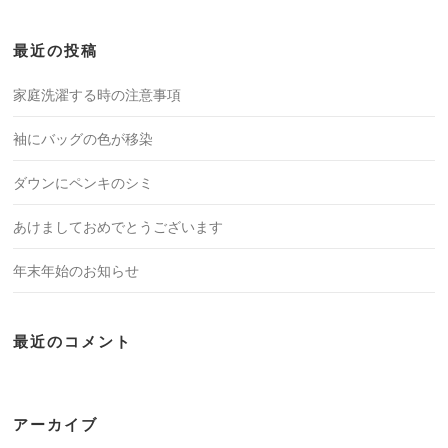
最近の投稿
家庭洗濯する時の注意事項
袖にバッグの色が移染
ダウンにペンキのシミ
あけましておめでとうございます
年末年始のお知らせ
最近のコメント
アーカイブ