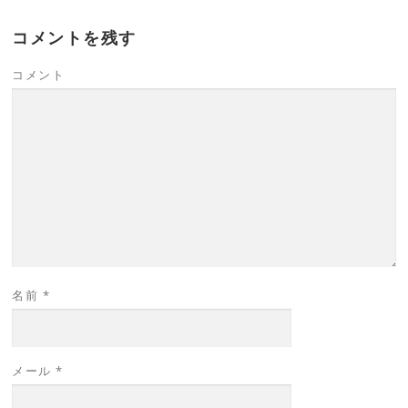
コメントを残す
コメント
名前
*
メール
*