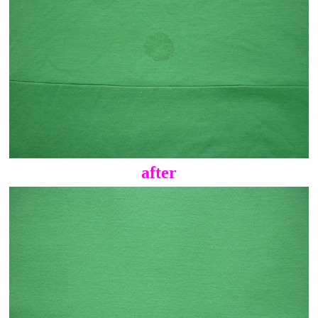
after