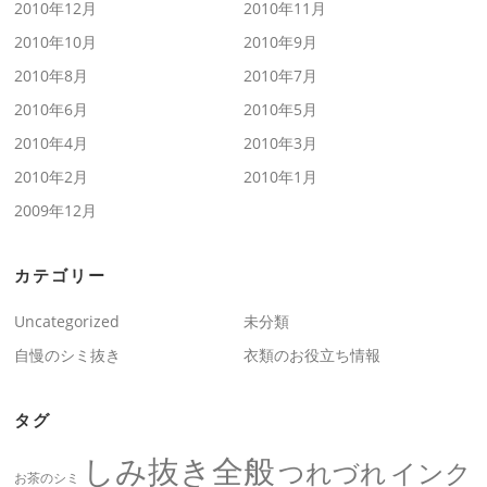
2010年12月
2010年11月
2010年10月
2010年9月
2010年8月
2010年7月
2010年6月
2010年5月
2010年4月
2010年3月
2010年2月
2010年1月
2009年12月
カテゴリー
Uncategorized
未分類
自慢のシミ抜き
衣類のお役立ち情報
タグ
しみ抜き全般
つれづれ
インク
お茶のシミ