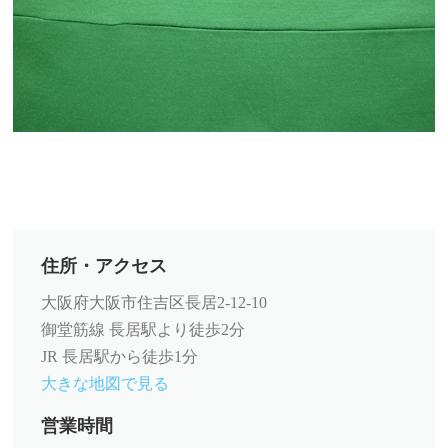
住所・アクセス
大阪府大阪市住吉区長居2-12-10
御堂筋線 長居駅より徒歩2分
JR 長居駅から徒歩1分
大きな地図で見る
営業時間