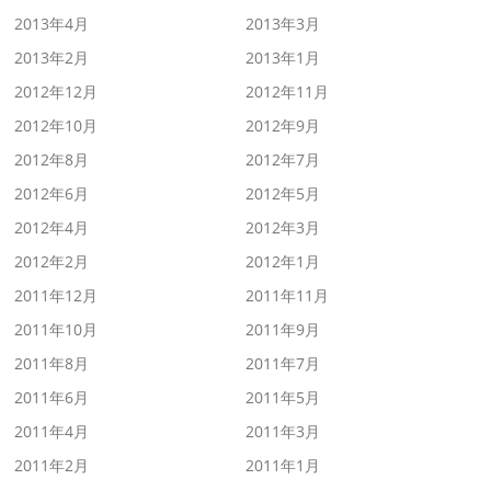
2013年4月
2013年3月
2013年2月
2013年1月
2012年12月
2012年11月
2012年10月
2012年9月
2012年8月
2012年7月
2012年6月
2012年5月
2012年4月
2012年3月
2012年2月
2012年1月
2011年12月
2011年11月
2011年10月
2011年9月
2011年8月
2011年7月
2011年6月
2011年5月
2011年4月
2011年3月
2011年2月
2011年1月