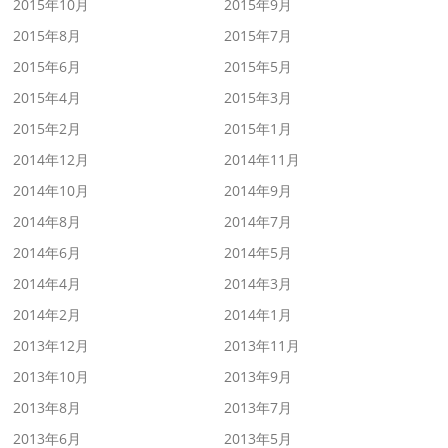
2015年10月
2015年9月
2015年8月
2015年7月
2015年6月
2015年5月
2015年4月
2015年3月
2015年2月
2015年1月
2014年12月
2014年11月
2014年10月
2014年9月
2014年8月
2014年7月
2014年6月
2014年5月
2014年4月
2014年3月
2014年2月
2014年1月
2013年12月
2013年11月
2013年10月
2013年9月
2013年8月
2013年7月
2013年6月
2013年5月