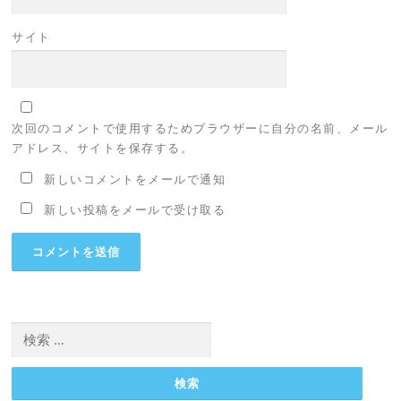
サイト
次回のコメントで使用するためブラウザーに自分の名前、メール
アドレス、サイトを保存する。
新しいコメントをメールで通知
新しい投稿をメールで受け取る
検
索: