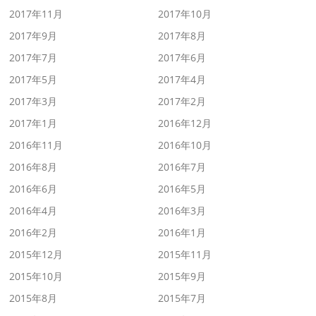
2017年11月
2017年10月
2017年9月
2017年8月
2017年7月
2017年6月
2017年5月
2017年4月
2017年3月
2017年2月
2017年1月
2016年12月
2016年11月
2016年10月
2016年8月
2016年7月
2016年6月
2016年5月
2016年4月
2016年3月
2016年2月
2016年1月
2015年12月
2015年11月
2015年10月
2015年9月
2015年8月
2015年7月