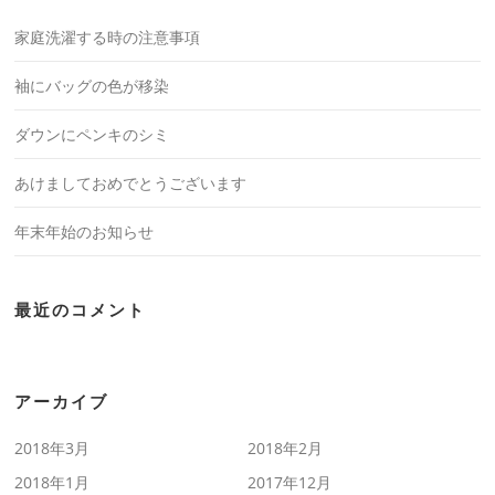
家庭洗濯する時の注意事項
袖にバッグの色が移染
ダウンにペンキのシミ
あけましておめでとうございます
年末年始のお知らせ
最近のコメント
アーカイブ
2018年3月
2018年2月
2018年1月
2017年12月