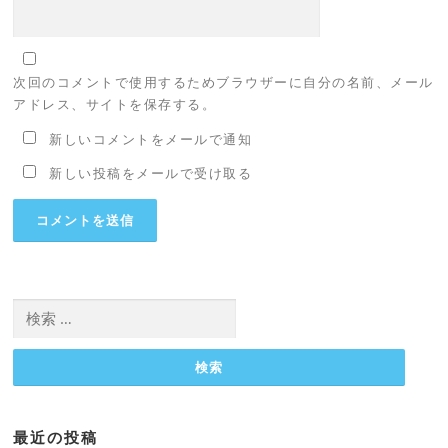
次回のコメントで使用するためブラウザーに自分の名前、メール
アドレス、サイトを保存する。
新しいコメントをメールで通知
新しい投稿をメールで受け取る
検
索:
最近の投稿