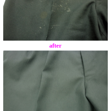
after