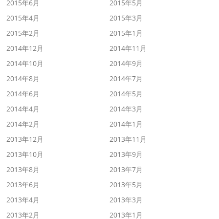
2015年6月
2015年5月
2015年4月
2015年3月
2015年2月
2015年1月
2014年12月
2014年11月
2014年10月
2014年9月
2014年8月
2014年7月
2014年6月
2014年5月
2014年4月
2014年3月
2014年2月
2014年1月
2013年12月
2013年11月
2013年10月
2013年9月
2013年8月
2013年7月
2013年6月
2013年5月
2013年4月
2013年3月
2013年2月
2013年1月