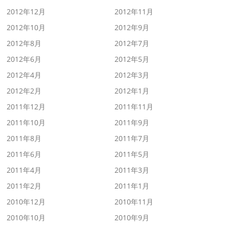
2012年12月
2012年11月
2012年10月
2012年9月
2012年8月
2012年7月
2012年6月
2012年5月
2012年4月
2012年3月
2012年2月
2012年1月
2011年12月
2011年11月
2011年10月
2011年9月
2011年8月
2011年7月
2011年6月
2011年5月
2011年4月
2011年3月
2011年2月
2011年1月
2010年12月
2010年11月
2010年10月
2010年9月