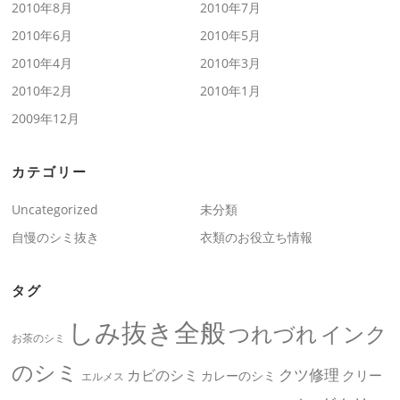
2010年8月
2010年7月
2010年6月
2010年5月
2010年4月
2010年3月
2010年2月
2010年1月
2009年12月
カテゴリー
Uncategorized
未分類
自慢のシミ抜き
衣類のお役立ち情報
タグ
しみ抜き全般
つれづれ
インク
お茶のシミ
のシミ
クツ修理
カビのシミ
クリー
カレーのシミ
エルメス