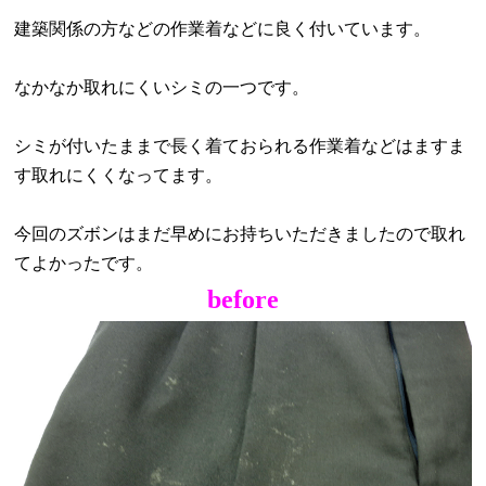
建築関係の方などの作業着などに良く付いています。
なかなか取れにくいシミの一つです。
シミが付いたままで長く着ておられる作業着などはますま
す取れにくくなってます。
今回のズボンはまだ早めにお持ちいただきましたので取れ
てよかったです。
before