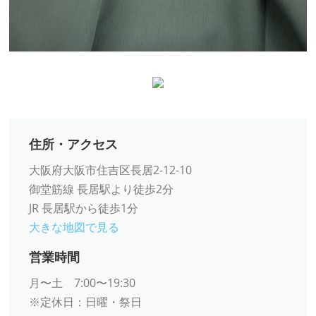
住所・アクセス
大阪府大阪市住吉区長居2-12-10
御堂筋線 長居駅より徒歩2分
JR 長居駅から徒歩1分
大きな地図で見る
営業時間
月〜土 7:00〜19:30
※定休日：日曜・祭日