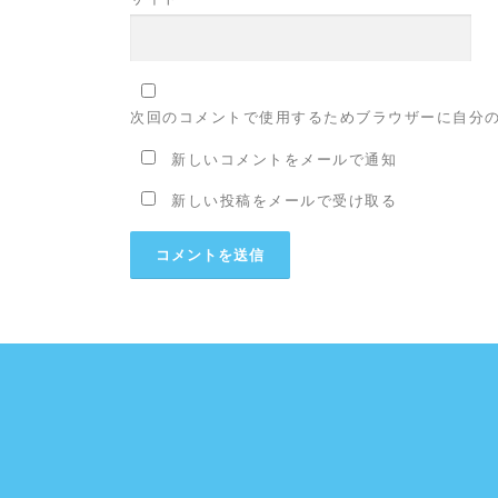
次回のコメントで使用するためブラウザーに自分
新しいコメントをメールで通知
新しい投稿をメールで受け取る