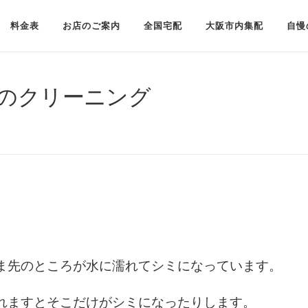
料金表
お店のご案内
全国宅配
大阪市内集配
自慢
ツのクリーニング
ま先のところが水に濡れてシミになっています。
れますとそこだけがシミになったりします。