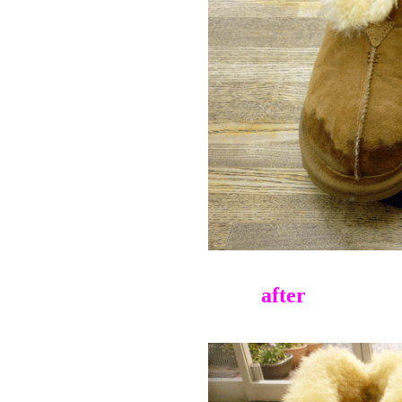
after