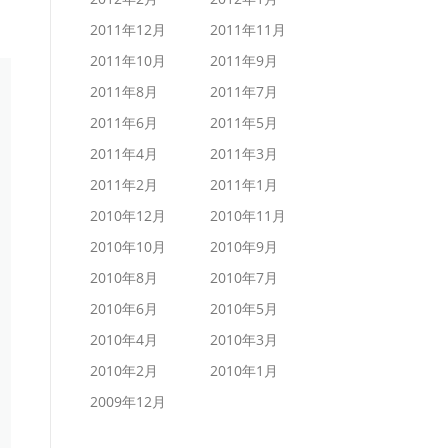
2011年12月
2011年11月
2011年10月
2011年9月
2011年8月
2011年7月
2011年6月
2011年5月
2011年4月
2011年3月
2011年2月
2011年1月
2010年12月
2010年11月
2010年10月
2010年9月
2010年8月
2010年7月
2010年6月
2010年5月
2010年4月
2010年3月
2010年2月
2010年1月
2009年12月