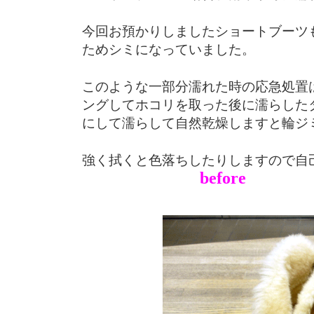
今回お預かりしましたショートブーツ
ためシミになっていました。
このような一部分濡れた時の応急処置
ングしてホコリを取った後に濡らした
にして濡らして自然乾燥しますと輪ジ
強く拭くと色落ちしたりしますので自
before