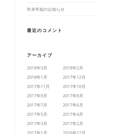
年末年始のお知らせ
最近のコメント
アーカイブ
2018年3月
2018年2月
2018年1月
2017年12月
2017年11月
2017年10月
2017年9月
2017年8月
2017年7月
2017年6月
2017年5月
2017年4月
2017年3月
2017年2月
2017年1月
2016年12月