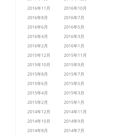
2016年11月
2016年10月
2016年8月
2016年7月
2016年6月
2016年5月
2016年4月
2016年3月
2016年2月
2016年1月
2015年12月
2015年11月
2015年10月
2015年9月
2015年8月
2015年7月
2015年6月
2015年5月
2015年4月
2015年3月
2015年2月
2015年1月
2014年12月
2014年11月
2014年10月
2014年9月
2014年8月
2014年7月