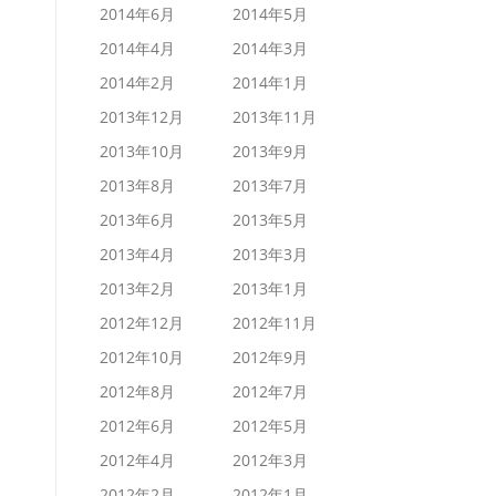
2014年6月
2014年5月
2014年4月
2014年3月
2014年2月
2014年1月
2013年12月
2013年11月
2013年10月
2013年9月
2013年8月
2013年7月
2013年6月
2013年5月
2013年4月
2013年3月
2013年2月
2013年1月
2012年12月
2012年11月
2012年10月
2012年9月
2012年8月
2012年7月
2012年6月
2012年5月
2012年4月
2012年3月
2012年2月
2012年1月