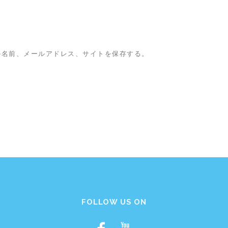
の名前、メールアドレス、サイトを保存する。
FOLLOW US ON