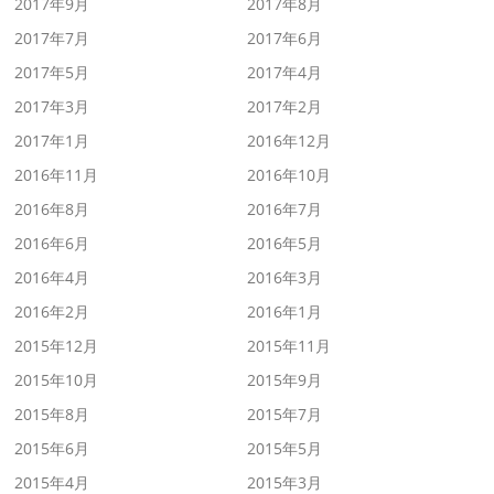
2017年9月
2017年8月
2017年7月
2017年6月
2017年5月
2017年4月
2017年3月
2017年2月
2017年1月
2016年12月
2016年11月
2016年10月
2016年8月
2016年7月
2016年6月
2016年5月
2016年4月
2016年3月
2016年2月
2016年1月
2015年12月
2015年11月
2015年10月
2015年9月
2015年8月
2015年7月
2015年6月
2015年5月
2015年4月
2015年3月