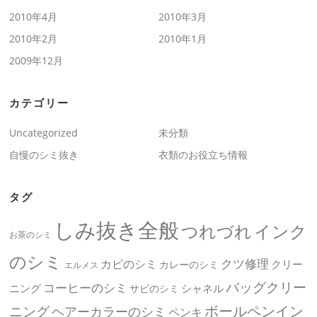
2010年4月
2010年3月
2010年2月
2010年1月
2009年12月
カテゴリー
Uncategorized
未分類
自慢のシミ抜き
衣類のお役立ち情報
タグ
しみ抜き全般
つれづれ
インク
お茶のシミ
のシミ
クツ修理
カビのシミ
クリー
カレーのシミ
エルメス
バッグクリー
コーヒーのシミ
ニング
シャネル
サビのシミ
ボールペンイン
ニング
ヘアーカラーのシミ
ペンキ