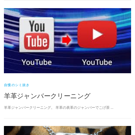
自慢のシミ抜き
羊革ジャンバークリーニング
羊革ジャンバークリーニング。 羊革の表革のジャンバーでこげ茶 …