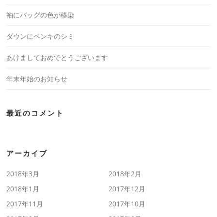
袖にバッグの色が移染
ダウンにペンキのシミ
あけましておめでとうございます
年末年始のお知らせ
最近のコメント
アーカイブ
2018年3月
2018年2月
2018年1月
2017年12月
2017年11月
2017年10月