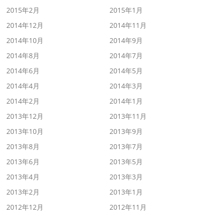
2015年2月
2015年1月
2014年12月
2014年11月
2014年10月
2014年9月
2014年8月
2014年7月
2014年6月
2014年5月
2014年4月
2014年3月
2014年2月
2014年1月
2013年12月
2013年11月
2013年10月
2013年9月
2013年8月
2013年7月
2013年6月
2013年5月
2013年4月
2013年3月
2013年2月
2013年1月
2012年12月
2012年11月