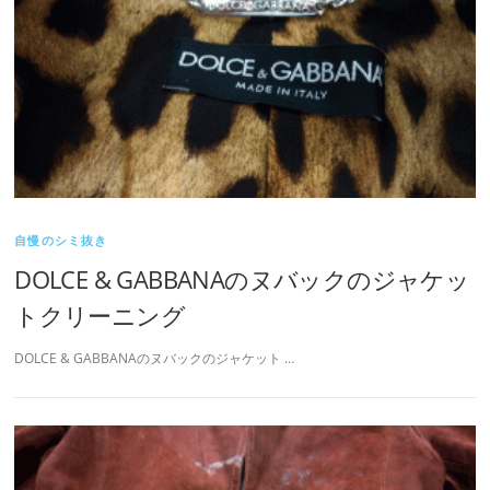
自慢のシミ抜き
DOLCE & GABBANAのヌバックのジャケッ
トクリーニング
DOLCE & GABBANAのヌバックのジャケット …