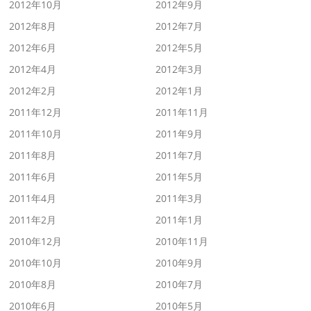
2012年10月
2012年9月
2012年8月
2012年7月
2012年6月
2012年5月
2012年4月
2012年3月
2012年2月
2012年1月
2011年12月
2011年11月
2011年10月
2011年9月
2011年8月
2011年7月
2011年6月
2011年5月
2011年4月
2011年3月
2011年2月
2011年1月
2010年12月
2010年11月
2010年10月
2010年9月
2010年8月
2010年7月
2010年6月
2010年5月