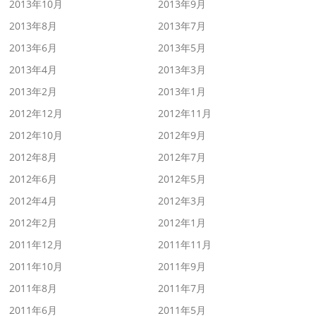
2013年10月
2013年9月
2013年8月
2013年7月
2013年6月
2013年5月
2013年4月
2013年3月
2013年2月
2013年1月
2012年12月
2012年11月
2012年10月
2012年9月
2012年8月
2012年7月
2012年6月
2012年5月
2012年4月
2012年3月
2012年2月
2012年1月
2011年12月
2011年11月
2011年10月
2011年9月
2011年8月
2011年7月
2011年6月
2011年5月