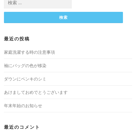
索:
最近の投稿
家庭洗濯する時の注意事項
袖にバッグの色が移染
ダウンにペンキのシミ
あけましておめでとうございます
年末年始のお知らせ
最近のコメント