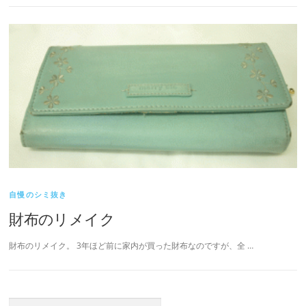
自慢のシミ抜き
財布のリメイク
財布のリメイク。 3年ほど前に家内が買った財布なのですが、全 …
検