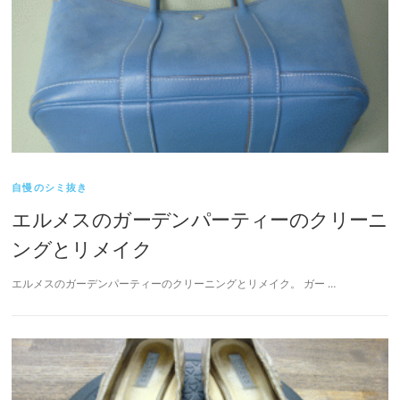
自慢のシミ抜き
エルメスのガーデンパーティーのクリーニ
ングとリメイク
エルメスのガーデンパーティーのクリーニングとリメイク。 ガー …