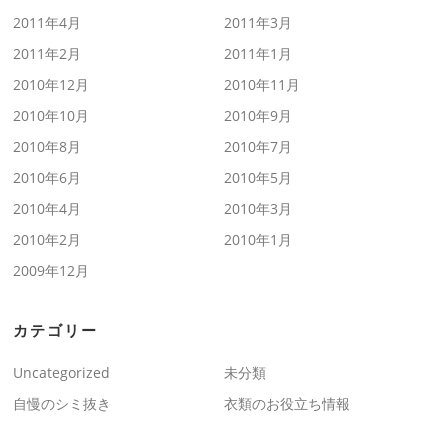
2011年4月
2011年3月
2011年2月
2011年1月
2010年12月
2010年11月
2010年10月
2010年9月
2010年8月
2010年7月
2010年6月
2010年5月
2010年4月
2010年3月
2010年2月
2010年1月
2009年12月
カテゴリー
Uncategorized
未分類
自慢のシミ抜き
衣類のお役立ち情報