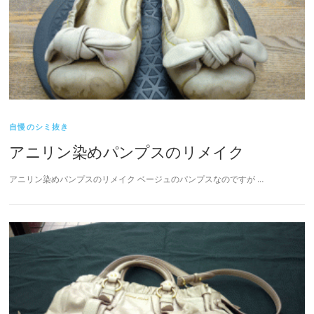
自慢のシミ抜き
アニリン染めパンプスのリメイク
アニリン染めパンプスのリメイク ベージュのパンプスなのですが …