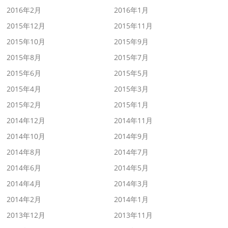
2016年2月
2016年1月
2015年12月
2015年11月
2015年10月
2015年9月
2015年8月
2015年7月
2015年6月
2015年5月
2015年4月
2015年3月
2015年2月
2015年1月
2014年12月
2014年11月
2014年10月
2014年9月
2014年8月
2014年7月
2014年6月
2014年5月
2014年4月
2014年3月
2014年2月
2014年1月
2013年12月
2013年11月