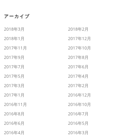
アーカイブ
2018年3月
2018年2月
2018年1月
2017年12月
2017年11月
2017年10月
2017年9月
2017年8月
2017年7月
2017年6月
2017年5月
2017年4月
2017年3月
2017年2月
2017年1月
2016年12月
2016年11月
2016年10月
2016年8月
2016年7月
2016年6月
2016年5月
2016年4月
2016年3月