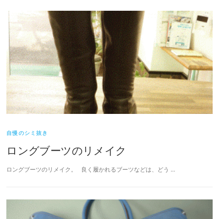
自慢のシミ抜き
ロングブーツのリメイク
ロングブーツのリメイク。 良く履かれるブーツなどは、どう …